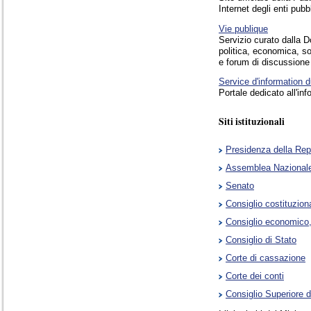
Internet degli enti pubb
Vie publique
Servizio curato dalla D
politica, economica, soc
e forum di discussione 
Service d'information
Portale dedicato all'in
Siti istituzionali
Presidenza della Rep
Assemblea Nazional
Senato
Consiglio costituzion
Consiglio economico,
Consiglio di Stato
Corte di cassazione
Corte dei conti
Consiglio Superiore d