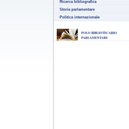
Ricerca bibliografica
Storia parlamentare
Politica internazionale
POLO BIBLIOTECARIO
PARLAMENTARE